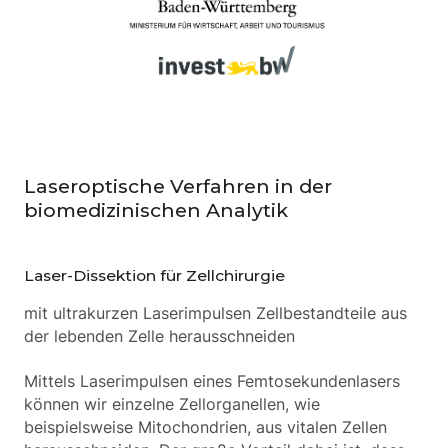
Laseroptische Verfahren in der
biomedizinischen Analytik
Laser-Dissektion für Zellchirurgie
mit ultrakurzen Laserimpulsen Zellbestandteile aus
der lebenden Zelle herausschneiden
Mittels Laserimpulsen eines Femtosekundenlasers
können wir einzelne Zellorganellen, wie
beispielsweise Mitochondrien, aus vitalen Zellen