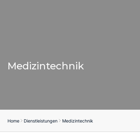
Medizintechnik
Home
Dienstleistungen
Medizintechnik