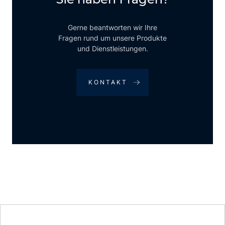
Gerne beantworten wir Ihre
Fragen rund um unsere Produkte
und Dienstleistungen.
KONTAKT