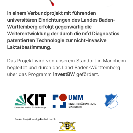
In einem Verbundprojekt mit führenden
universitären Einrichtungen des Landes Baden-
Württemberg erfolgt gegenwärtig die
Weiterentwicklung der durch die mfd Diagnostics
patentierten Technologie zur nicht-invasive
Laktatbestimmung.
Das Projekt wird von unserem Standort in Mannheim
begleitet und durch das Land Baden-Württemberg
über das Programm
investBW
gefördert.