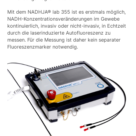
BERATUNG
Mit dem NADHJA® lab 355 ist es erstmals möglich,
NADH-Konzentrationsveränderungen im Gewebe
kontinuierlich, invasiv oder nicht-invasiv, in Echtzeit
durch die laserinduzierte Autofluoreszenz zu
messen. Für die Messung ist daher kein separater
Fluoreszenzmarker notwendig.