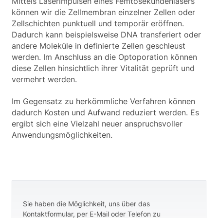
Mittels Laserimpulsen eines Femtosekundenlasers
können wir die Zellmembran einzelner Zellen oder
Zellschichten punktuell und temporär eröffnen.
Dadurch kann beispielsweise DNA transferiert oder
andere Moleküle in definierte Zellen geschleust
werden. Im Anschluss an die Optoporation können
diese Zellen hinsichtlich ihrer Vitalität geprüft und
vermehrt werden.
Im Gegensatz zu herkömmliche Verfahren können
dadurch Kosten und Aufwand reduziert werden. Es
ergibt sich eine Vielzahl neuer anspruchsvoller
Anwendungsmöglichkeiten.
Sie haben die Möglichkeit, uns über das
Kontaktformular, per E-Mail oder Telefon zu